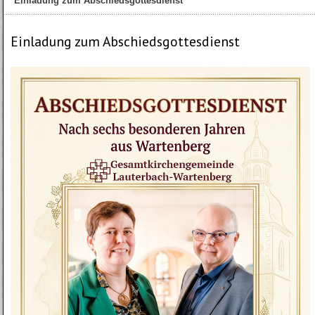
Einladung zum Abschiedsgottesdienst
Einladung zum Abschiedsgottesdienst