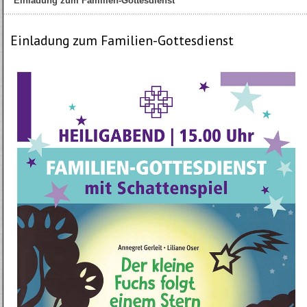
Einladung zum Familien-Gottesdienst
Einladung zum Familien-Gottesdienst