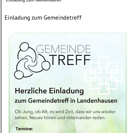
Einladung zum Gemeindetreff
Einladung zum Gemeindetreff