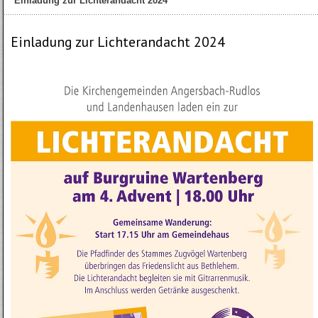
Einladung zur Lichterandacht 2024
Einladung zur Lichterandacht 2024