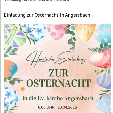
Einladung zur Osternacht in Angersbach
Einladung zur Osternacht in Angersbach