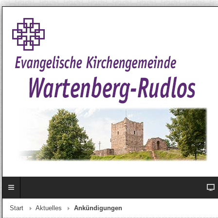
Start
Aktuelles
Ankündigungen