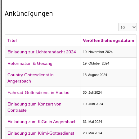
Ankündigungen
Anzeige #
Titel
Veröffentlichungsdatum
Einladung zur Lichterandacht 2024
10. November 2024
Reformation & Gesang
19. Oktober 2024
Country Gottesdienst in
13. August 2024
Angersbach
Fahrrad-Gottesdienst in Rudlos
30. Juli 2024
Einladung zum Konzert von
10. Juni 2024
Contraste
Einladung zum KiGo in Angersbach
31. Mai 2024
Einladung zum Krimi-Gottesdienst
20. Mai 2024