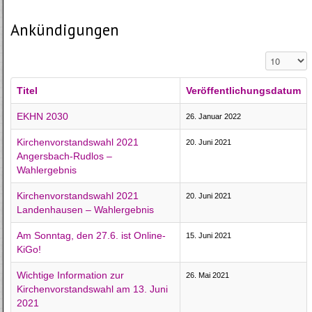
Ankündigungen
Anzeige #
Titel
Veröffentlichungsdatum
EKHN 2030
26. Januar 2022
Kirchenvorstandswahl 2021
20. Juni 2021
Angersbach-Rudlos –
Wahlergebnis
Kirchenvorstandswahl 2021
20. Juni 2021
Landenhausen – Wahlergebnis
Am Sonntag, den 27.6. ist Online-
15. Juni 2021
KiGo!
Wichtige Information zur
26. Mai 2021
Kirchenvorstandswahl am 13. Juni
2021