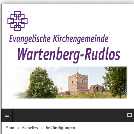
Start
Aktuelles
Ankündigungen