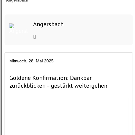
Angersbach
Angersbach
Mittwoch, 28. Mai 2025
Goldene Konfirmation: Dankbar
zurückblicken – gestärkt weitergehen