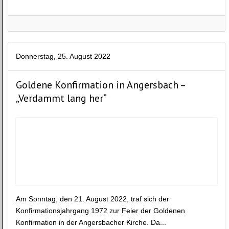
Donnerstag, 25. August 2022
Goldene Konfirmation in Angersbach –
„Verdammt lang her“
Am Sonntag, den 21. August 2022, traf sich der
Konfirmationsjahrgang 1972 zur Feier der Goldenen
Konfirmation in der Angersbacher Kirche. Da...