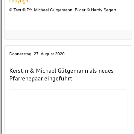
Copyright
© Text © Pfr. Michael Gütgemann, Bilder © Hardy Segert
Donnerstag, 27. August 2020
Kerstin & Michael Gütgemann als neues
Pfarrehepaar eingeführt