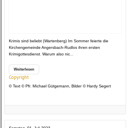
Krimis sind beliebt (Wartenberg) Im Sommer feierte die
Kirchengemeinde Angersbach-Rudlos ihren ersten
Krimigottesdienst. Warum also nic...
Weiterlesen
Copyright
© Text © Pfr. Michael Gütgemann, Bilder © Hardy Segert