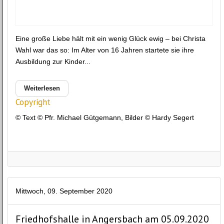
Eine große Liebe hält mit ein wenig Glück ewig – bei Christa
Wahl war das so: Im Alter von 16 Jahren startete sie ihre
Ausbildung zur Kinder...
Weiterlesen
Copyright
© Text © Pfr. Michael Gütgemann, Bilder © Hardy Segert
Mittwoch, 09. September 2020
Friedhofshalle in Angersbach am 05.09.2020