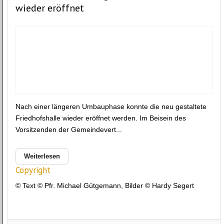
wieder eröffnet
Nach einer längeren Umbauphase konnte die neu gestaltete
Friedhofshalle wieder eröffnet werden. Im Beisein des
Vorsitzenden der Gemeindevert...
Weiterlesen
Copyright
© Text © Pfr. Michael Gütgemann, Bilder © Hardy Segert