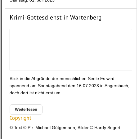
Samstag, 01. Juli 2023
Krimi-Gottesdienst in Wartenberg
Blick in die Abgründe der menschlichen Seele Es wird
spannend am Sonntagabend den 16.07.2023 in Angersbach,
doch dort ist nicht erst um...
Weiterlesen
Copyright
© Text © Pfr. Michael Gütgemann, Bilder © Hardy Segert