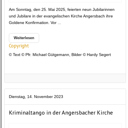
Am Sonntag, den 25. Mai 2025, feierten neun Jubilarinnen
und Jubilare in der evangelischen Kirche Angersbach ihre
Goldene Konfirmation. Vor ...
Weiterlesen
Copyright
© Text © Pfr. Michael Gütgemann, Bilder © Hardy Segert
Dienstag, 14. November 2023
Kriminaltango in der Angersbacher Kirche