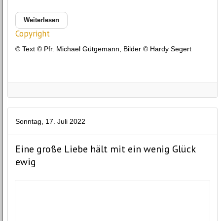
Weiterlesen
Copyright
© Text © Pfr. Michael Gütgemann, Bilder © Hardy Segert
Sonntag, 17. Juli 2022
Eine große Liebe hält mit ein wenig Glück
ewig