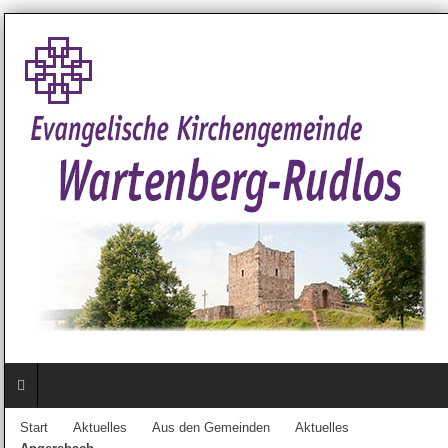
Start
Aktuelles
Aus den Gemeinden
Aktuelles