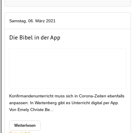
Samstag, 06. März 2021
Die Bibel in der App
Konfirmandenunterricht muss sich in Corona-Zeiten ebenfalls
anpassen: In Wartenberg gibt es Unterricht digital per App.
Von Emely Christe.Be...
Weiterlesen