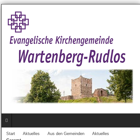
Start
Aktuelles
Aus den Gemeinden
Aktuelles