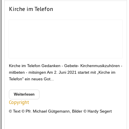
Kirche im Telefon
Kirche im Telefon Gedanken - Gebete- Kirchenmusikzuhören -
mitbeten - mitsingen Am 2. Juni 2021 startet mit „Kirche im
Telefon" ein neues Got...
Weiterlesen
Copyright
© Text © Pfr. Michael Gütgemann, Bilder © Hardy Segert