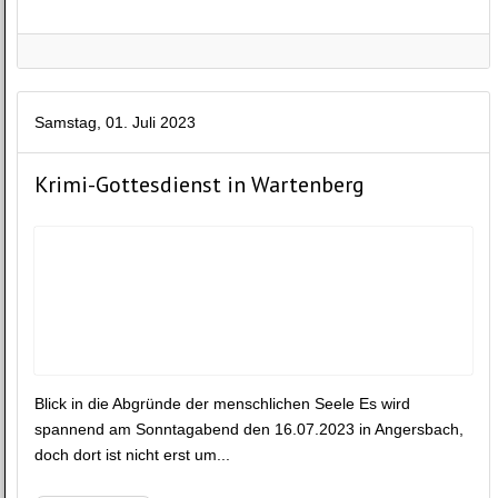
Samstag, 01. Juli 2023
Krimi-Gottesdienst in Wartenberg
Blick in die Abgründe der menschlichen Seele Es wird
spannend am Sonntagabend den 16.07.2023 in Angersbach,
doch dort ist nicht erst um...