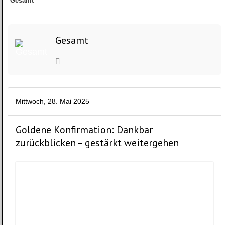
Gesamt
Gesamt
Mittwoch, 28. Mai 2025
Goldene Konfirmation: Dankbar
zurückblicken – gestärkt weitergehen