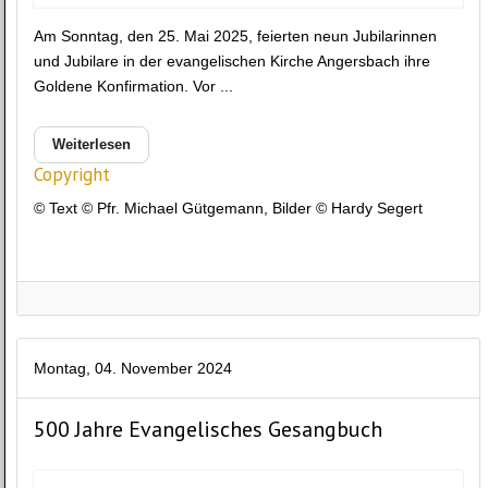
Am Sonntag, den 25. Mai 2025, feierten neun Jubilarinnen
und Jubilare in der evangelischen Kirche Angersbach ihre
Goldene Konfirmation. Vor ...
Weiterlesen
Copyright
© Text © Pfr. Michael Gütgemann, Bilder © Hardy Segert
Montag, 04. November 2024
500 Jahre Evangelisches Gesangbuch