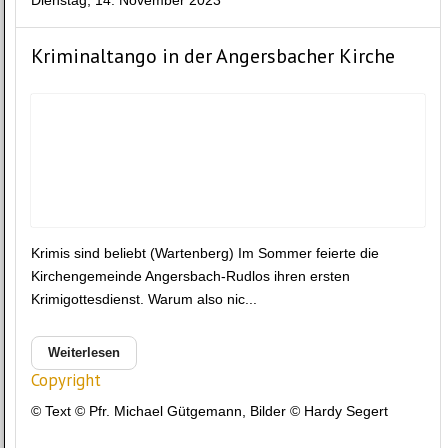
Dienstag, 14. November 2023
Kriminaltango in der Angersbacher Kirche
Krimis sind beliebt (Wartenberg) Im Sommer feierte die
Kirchengemeinde Angersbach-Rudlos ihren ersten
Krimigottesdienst. Warum also nic...
Weiterlesen
Copyright
© Text © Pfr. Michael Gütgemann, Bilder © Hardy Segert