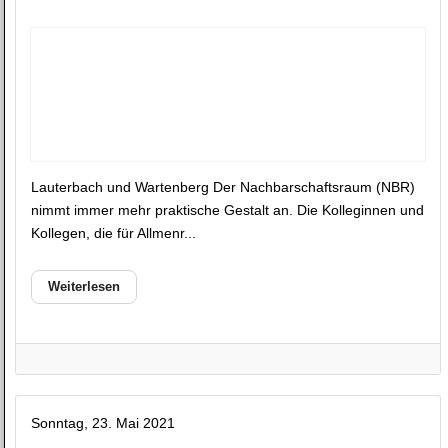
Lauterbach und Wartenberg Der Nachbarschaftsraum (NBR)
nimmt immer mehr praktische Gestalt an. Die Kolleginnen und
Kollegen, die für Allmenr...
Weiterlesen
Sonntag, 23. Mai 2021