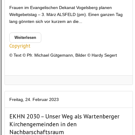
Frauen im Evangelischen Dekanat Vogelsberg planen
Weltgebetstag – 3. März ALSFELD (pm). Einen ganzen Tag
lang gönnten sich vor kurzem an die...
Weiterlesen
Copyright
© Text © Pfr. Michael Gütgemann, Bilder © Hardy Segert
Freitag, 24. Februar 2023
EKHN 2030 – Unser Weg als Wartenberger
Kirchengemeinden in den
Nachbarschaftsraum