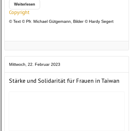
Weiterlesen
Copyright
© Text © Pfr. Michael Gütgemann, Bilder © Hardy Segert
Mittwoch, 22. Februar 2023
Stärke und Solidarität für Frauen in Taiwan