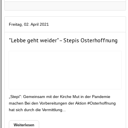
Freitag, 02. April 2021
"Lebbe geht weider" – Stepis Osterhoffnung
„Stepi": Gemeinsam mit der Kirche Mut in der Pandemie
machen Bei den Vorbereitungen der Aktion #Osterhoffnung
hat sich durch die Vermittlung...
Weiterlesen