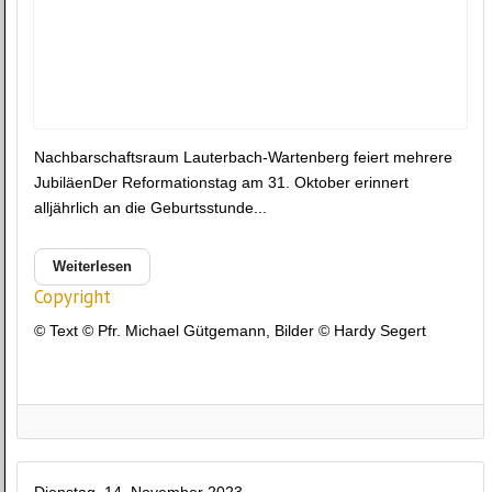
Nachbarschaftsraum Lauterbach-Wartenberg feiert mehrere
JubiläenDer Reformationstag am 31. Oktober erinnert
alljährlich an die Geburtsstunde...
Weiterlesen
Copyright
© Text © Pfr. Michael Gütgemann, Bilder © Hardy Segert