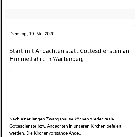
Dienstag, 19. Mai 2020
Start mit Andachten statt Gottesdiensten an
Himmelfahrt in Wartenberg
Nach einer langen Zwangspause können wieder reale
Gottesdienste bzw. Andachten in unseren Kirchen gefeiert
werden. Die Kirchenvorstände Ange...