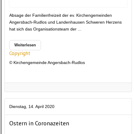
Absage der Familienfreizeit der ev. Kirchengemeinden
Angersbach-Rudlos und Landenhausen Schweren Herzens
hat sich das Organisationsteam der ...
Weiterlesen
Copyright
© Kirchengemeinde Angersbach-Rudlos
Dienstag, 14. April 2020
Ostern in Coronazeiten