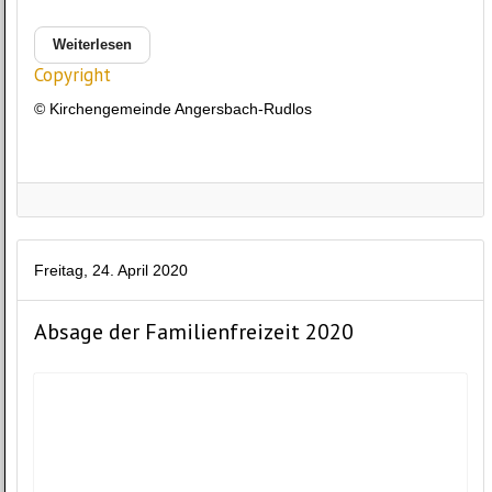
Weiterlesen
Copyright
© Kirchengemeinde Angersbach-Rudlos
Freitag, 24. April 2020
Absage der Familienfreizeit 2020