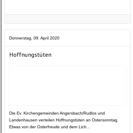
Donnerstag, 09. April 2020
Hoffnungstüten
Die Ev. Kirchengemeinden Angersbach/Rudlos und
Landenhausen verteilen Hoffnungstüten an Ostersonntag.
Etwas von der Osterfreude und dem Lich...