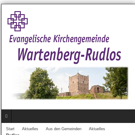
Start
Aktuelles
Aus den Gemeinden
Aktuelles