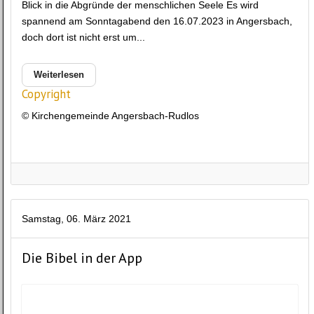
Blick in die Abgründe der menschlichen Seele Es wird
spannend am Sonntagabend den 16.07.2023 in Angersbach,
doch dort ist nicht erst um...
Weiterlesen
Copyright
© Kirchengemeinde Angersbach-Rudlos
Samstag, 06. März 2021
Die Bibel in der App