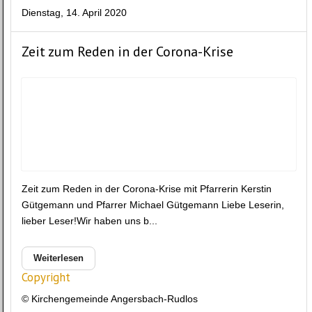
Dienstag, 14. April 2020
Zeit zum Reden in der Corona-Krise
Zeit zum Reden in der Corona-Krise mit Pfarrerin Kerstin
Gütgemann und Pfarrer Michael Gütgemann Liebe Leserin,
lieber Leser!Wir haben uns b...
Weiterlesen
Copyright
© Kirchengemeinde Angersbach-Rudlos