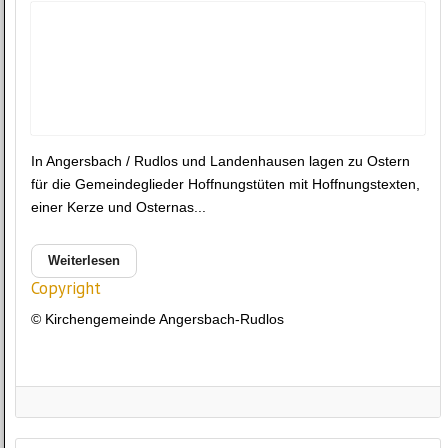
In Angersbach / Rudlos und Landenhausen lagen zu Ostern
für die Gemeindeglieder Hoffnungstüten mit Hoffnungstexten,
einer Kerze und Osternas...
Weiterlesen
Copyright
© Kirchengemeinde Angersbach-Rudlos