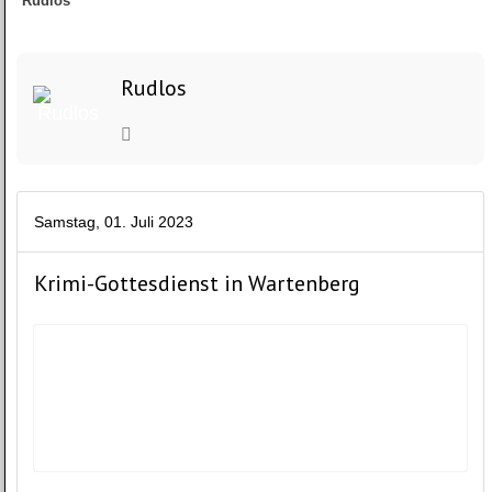
Rudlos
Rudlos
Samstag, 01. Juli 2023
Krimi-Gottesdienst in Wartenberg