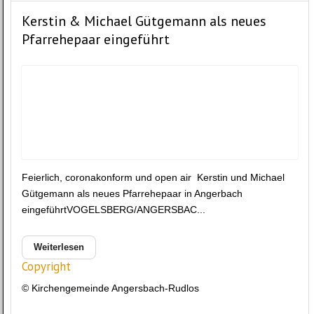
Kerstin & Michael Gütgemann als neues
Pfarrehepaar eingeführt
Feierlich, coronakonform und open air Kerstin und Michael
Gütgemann als neues Pfarrehepaar in Angerbach
eingeführtVOGELSBERG/ANGERSBAC...
Weiterlesen
Copyright
© Kirchengemeinde Angersbach-Rudlos