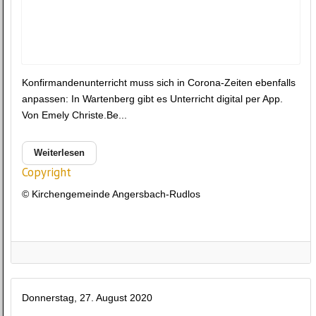
Konfirmandenunterricht muss sich in Corona-Zeiten ebenfalls
anpassen: In Wartenberg gibt es Unterricht digital per App.
Von Emely Christe.Be...
Weiterlesen
Copyright
© Kirchengemeinde Angersbach-Rudlos
Donnerstag, 27. August 2020