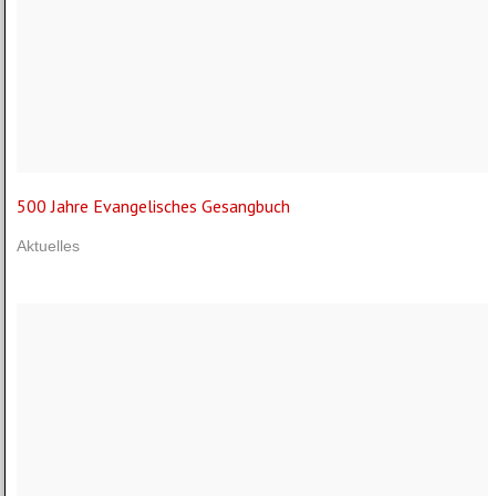
500 Jahre Evangelisches Gesangbuch
Aktuelles