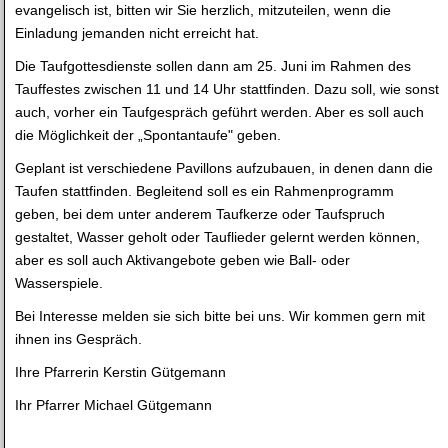
evangelisch ist, bitten wir Sie herzlich, mitzuteilen, wenn die
Einladung jemanden nicht erreicht hat.
Die Taufgottesdienste sollen dann am 25. Juni im Rahmen des
Tauffestes zwischen 11 und 14 Uhr stattfinden. Dazu soll, wie sonst
auch, vorher ein Taufgespräch geführt werden. Aber es soll auch
die Möglichkeit der „Spontantaufe" geben.
Geplant ist verschiedene Pavillons aufzubauen, in denen dann die
Taufen stattfinden. Begleitend soll es ein Rahmenprogramm
geben, bei dem unter anderem Taufkerze oder Taufspruch
gestaltet, Wasser geholt oder Tauflieder gelernt werden können,
aber es soll auch Aktivangebote geben wie Ball- oder
Wasserspiele.
Bei Interesse melden sie sich bitte bei uns. Wir kommen gern mit
ihnen ins Gespräch.
Ihre Pfarrerin Kerstin Gütgemann
Ihr Pfarrer Michael Gütgemann