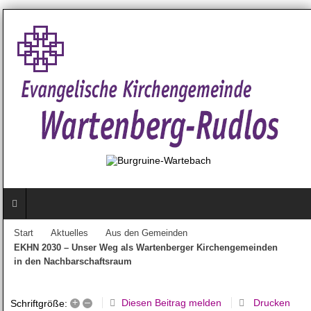
Start
Aktuelles
Aus den Gemeinden
EKHN 2030 – Unser Weg als Wartenberger Kirchengemeinden
in den Nachbarschaftsraum
+
–
Diesen Beitrag melden
Drucken
Schriftgröße: