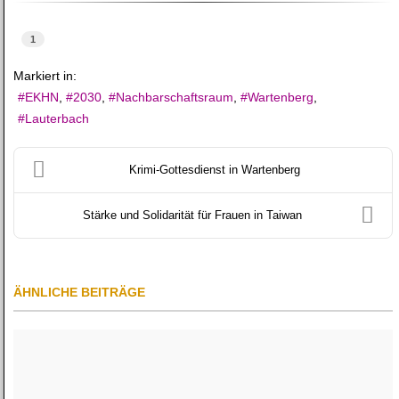
1
Markiert in:
EKHN
2030
Nachbarschaftsraum
Wartenberg
Lauterbach
Krimi-Gottesdienst in Wartenberg
Stärke und Solidarität für Frauen in Taiwan
ÄHNLICHE BEITRÄGE