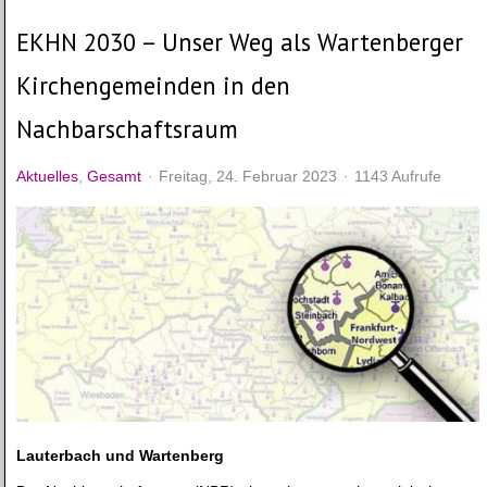
EKHN 2030 – Unser Weg als Wartenberger
Kirchengemeinden in den
Nachbarschaftsraum
Aktuelles
Gesamt
Freitag, 24. Februar 2023
1143 Aufrufe
Lauterbach und Wartenberg