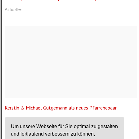
Aktuelles
Kerstin & Michael Gütgemann als neues Pfarrehepaar
eingeführt
Um unsere Webseite für Sie optimal zu gestalten
Aktuelles
und fortlaufend verbessern zu können,