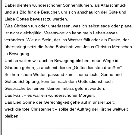
Dabei dienten wunderschöner Sonnenblumen, als Altarschmuck
und als Bild für die Besucher, um sich anschaulich der Güte und
Liebe Gottes bewusst zu werden.
Was Christen tun oder unterlassen, was ich selbst sage oder plane
ist nicht gleichgültig. Verantwortlich kann mein Leben etwas
verändern. Wie ein Stein, der ins Wasser fällt oder ein Funke, der
überspringt setzt die frohe Botschaft von Jesus Christus Menschen
in Bewegung.
Und so wollen wir auch in Bewegung bleiben, neue Wege im
Glauben gehen, ja auch mit diesen „Gottesdiensten draußen".
Bei herrlichem Wetter, passend zum Thema Licht, Sonne und
Gottes Schöpfung, konnten nach dem Gottesdienst noch
Gespräche bei einem kleinen Imbiss geführt werden.
Das Fazit – es war ein wunderschöner Morgen.
Das Lied Sonne der Gerechtigkeit gehe auf in unsrer Zeit,
weck die tote Christenheit – sollte der Auftrag der Kirche weltweit
bleiben.