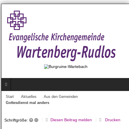
Start
Aktuelles
Aus den Gemeinden
Gottesdienst mal anders
+
–
Diesen Beitrag melden
Drucken
Schriftgröße: