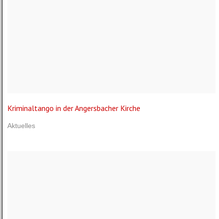
Kriminaltango in der Angersbacher Kirche
Aktuelles