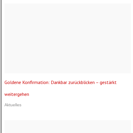
Goldene Konfirmation: Dankbar zurückblicken – gestärkt
weitergehen
Aktuelles