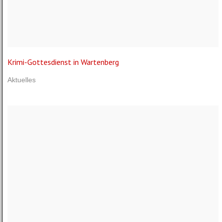
Krimi-Gottesdienst in Wartenberg
Aktuelles