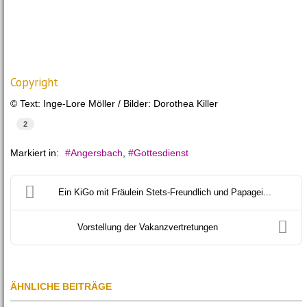
Copyright
© Text: Inge-Lore Möller / Bilder: Dorothea Killer
2
Markiert in:
Angersbach
Gottesdienst
Ein KiGo mit Fräulein Stets-Freundlich und Papagei...
Vorstellung der Vakanzvertretungen
ÄHNLICHE BEITRÄGE