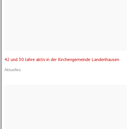
42 und 30 Jahre aktiv in der Kirchengemeinde Landenhausen
Aktuelles