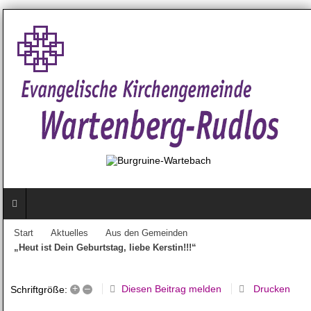
Start
Aktuelles
Aus den Gemeinden
„Heut ist Dein Geburtstag, liebe Kerstin!!!“
+
–
Diesen Beitrag melden
Drucken
Schriftgröße: