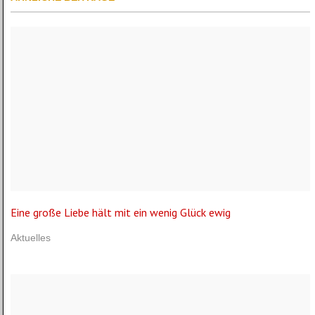
Eine große Liebe hält mit ein wenig Glück ewig
Aktuelles