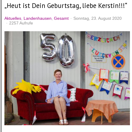
„Heut ist Dein Geburtstag, liebe Kerstin!!!“
Aktuelles
Landenhausen
Gesamt
Sonntag, 23. August 2020
2257 Aufrufe