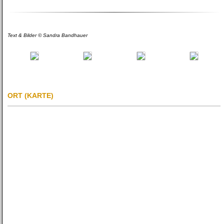
Text & Bilder © Sandra Bandhauer
ORT (KARTE)