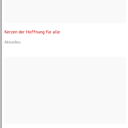
Kerzen der Hoffnung für alle
Aktuelles