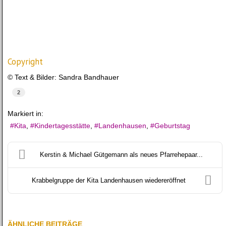
Copyright
© Text & Bilder: Sandra Bandhauer
2
Markiert in:
Kita
Kindertagesstätte
Landenhausen
Geburtstag
Kerstin & Michael Gütgemann als neues Pfarrehepaar...
Krabbelgruppe der Kita Landenhausen wiedereröffnet
ÄHNLICHE BEITRÄGE