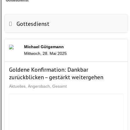
Gottesdienst
Gottesdienst
Michael Gütgemann
Mittwoch, 28. Mai 2025
Goldene Konfirmation: Dankbar
zurückblicken – gestärkt weitergehen
Aktuelles
Angersbach
Gesamt