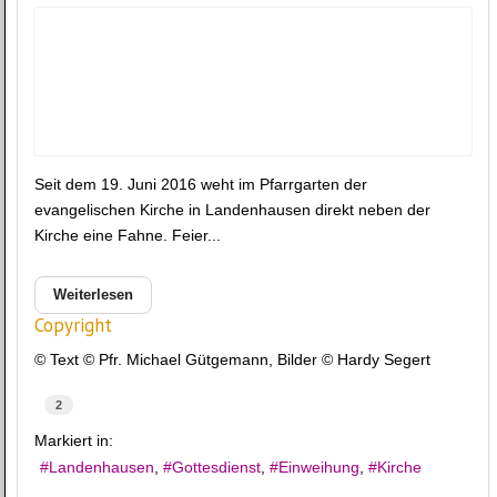
Seit dem 19. Juni 2016 weht im Pfarrgarten der
evangelischen Kirche in Landenhausen direkt neben der
Kirche eine Fahne. Feier...
Weiterlesen
Copyright
© Text © Pfr. Michael Gütgemann, Bilder © Hardy Segert
2
Markiert in:
Landenhausen
Gottesdienst
Einweihung
Kirche