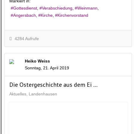
Markiert in:
Gottesdienst
Verabschiedung
Weinmann
Angersbach
Kirche
Kirchenvorstand
4284 Aufrufe
Heiko Weiss
Sonntag, 21. April 2019
Die Ostergeschichte aus dem Ei …
Aktuelles
Landenhausen