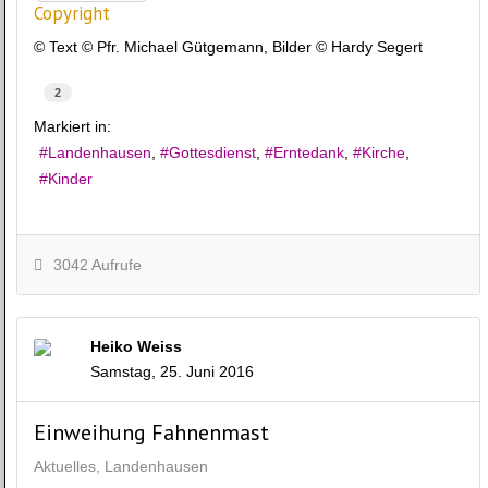
Copyright
© Text © Pfr. Michael Gütgemann, Bilder © Hardy Segert
2
Markiert in:
Landenhausen
Gottesdienst
Erntedank
Kirche
Kinder
3042 Aufrufe
Heiko Weiss
Samstag, 25. Juni 2016
Einweihung Fahnenmast
Aktuelles
Landenhausen