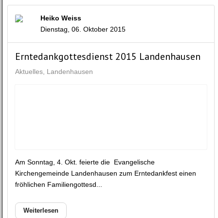
Heiko Weiss
Dienstag, 06. Oktober 2015
Erntedankgottesdienst 2015 Landenhausen
Aktuelles
Landenhausen
Am Sonntag, 4. Okt. feierte die Evangelische
Kirchengemeinde Landenhausen zum Erntedankfest einen
fröhlichen Familiengottesd...
Weiterlesen