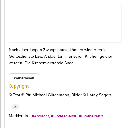
Nach einer langen Zwangspause können wieder reale
Gottesdienste bzw. Andachten in unseren Kirchen gefeiert
werden. Die Kirchenvorstände Ange...
Weiterlesen
Copyright
© Text © Pfr. Michael Gütgemann, Bilder © Hardy Segert
2
Markiert in:
Andacht
Gottesdienst
Himmelfahrt