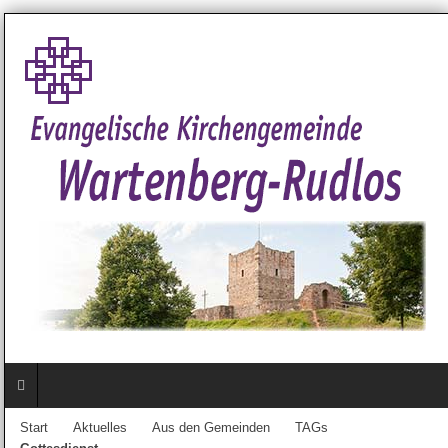
Start
Aktuelles
Aus den Gemeinden
TAGs