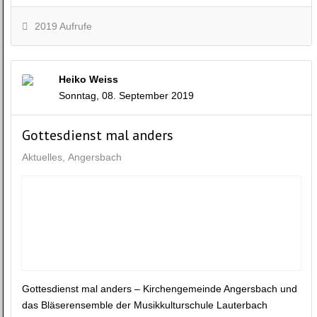
2019 Aufrufe
Heiko Weiss
Sonntag, 08. September 2019
Gottesdienst mal anders
Aktuelles
Angersbach
Gottesdienst mal anders – Kirchengemeinde Angersbach und
das Bläserensemble der Musikkulturschule Lauterbach