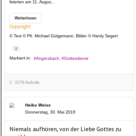
feierten am 11. Augus...
Weiterlesen
Copyright
© Text © Pfr. Michael Gütgemann, Bilder © Hardy Segert
2
Markiert in:
Angersbach
Gottesdienst
2276 Aufrufe
Heiko Weiss
Donnerstag, 30. Mai 2019
Niemals aufhören, von der Liebe Gottes zu