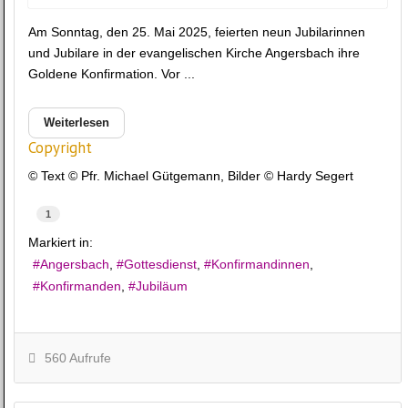
Am Sonntag, den 25. Mai 2025, feierten neun Jubilarinnen
und Jubilare in der evangelischen Kirche Angersbach ihre
Goldene Konfirmation. Vor ...
Weiterlesen
Copyright
© Text © Pfr. Michael Gütgemann, Bilder © Hardy Segert
1
Markiert in:
Angersbach
Gottesdienst
Konfirmandinnen
Konfirmanden
Jubiläum
560 Aufrufe