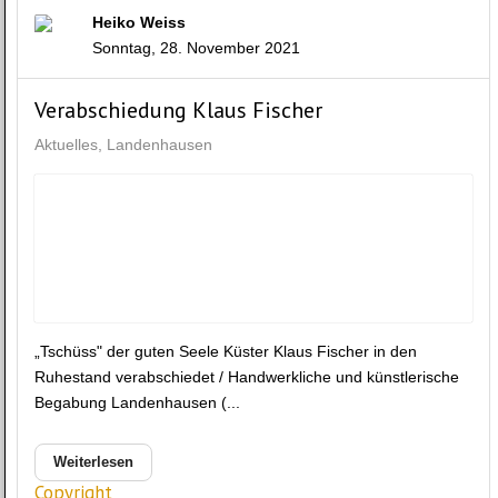
Heiko Weiss
Sonntag, 28. November 2021
Verabschiedung Klaus Fischer
Aktuelles
Landenhausen
„Tschüss" der guten Seele Küster Klaus Fischer in den
Ruhestand verabschiedet / Handwerkliche und künstlerische
Begabung Landenhausen (...
Weiterlesen
Copyright