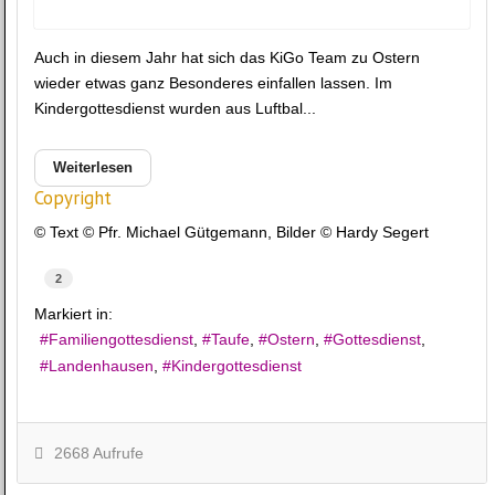
Auch in diesem Jahr hat sich das KiGo Team zu Ostern
wieder etwas ganz Besonderes einfallen lassen. Im
Kindergottesdienst wurden aus Luftbal...
Weiterlesen
Copyright
© Text © Pfr. Michael Gütgemann, Bilder © Hardy Segert
2
Markiert in:
Familiengottesdienst
Taufe
Ostern
Gottesdienst
Landenhausen
Kindergottesdienst
2668 Aufrufe