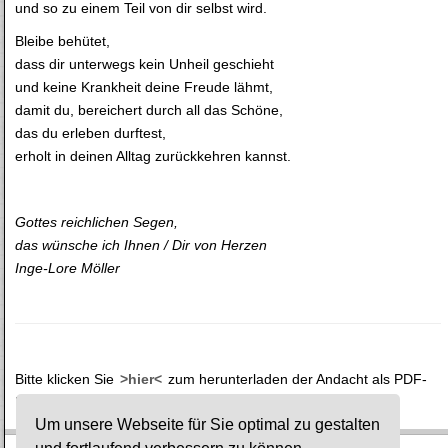
und so zu einem Teil von dir selbst wird.
Bleibe behütet,
dass dir unterwegs kein Unheil geschieht
und keine Krankheit deine Freude lähmt,
damit du, bereichert durch all das Schöne,
das du erleben durftest,
erholt in deinen Alltag zurückkehren kannst.
Gottes reichlichen Segen,
das wünsche ich Ihnen / Dir von Herzen
Inge-Lore Möller
Bitte klicken Sie
>hier<
zum herunterladen der Andacht als PDF-
Datei.
Um unsere Webseite für Sie optimal zu gestalten