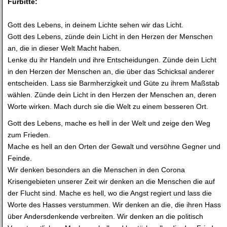
Fürbitte:
Gott des Lebens, in deinem Lichte sehen wir das Licht.
Gott des Lebens, zünde dein Licht in den Herzen der Menschen
an, die in dieser Welt Macht haben.
Lenke du ihr Handeln und ihre Entscheidungen. Zünde dein Licht
in den Herzen der Menschen an, die über das Schicksal anderer
entscheiden. Lass sie Barmherzigkeit und Güte zu ihrem Maßstab
wählen. Zünde dein Licht in den Herzen der Menschen an, deren
Worte wirken. Mach durch sie die Welt zu einem besseren Ort.
Gott des Lebens, mache es hell in der Welt und zeige den Weg
zum Frieden.
Mache es hell an den Orten der Gewalt und versöhne Gegner und
Feinde.
Wir denken besonders an die Menschen in den Corona
Krisengebieten unserer Zeit wir denken an die Menschen die auf
der Flucht sind. Mache es hell, wo die Angst regiert und lass die
Worte des Hasses verstummen. Wir denken an die, die ihren Hass
über Andersdenkende verbreiten. Wir denken an die politisch