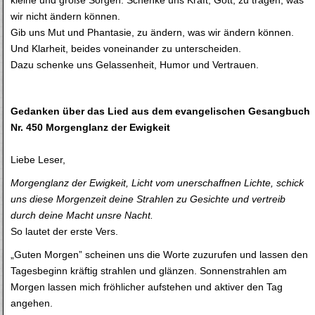
wir nicht ändern können.
Gib uns Mut und Phantasie, zu ändern, was wir ändern können.
Und Klarheit, beides voneinander zu unterscheiden.
Dazu schenke uns Gelassenheit, Humor und Vertrauen.
Gedanken über das Lied aus dem evangelischen Gesangbuch
Nr. 450 Morgenglanz der Ewigkeit
Liebe Leser,
Morgenglanz der Ewigkeit, Licht vom unerschaffnen Lichte, schick
uns diese Morgenzeit deine Strahlen zu Gesichte und vertreib
durch deine Macht unsre Nacht.
So lautet der erste Vers.
„Guten Morgen” scheinen uns die Worte zuzurufen und lassen den
Tagesbeginn kräftig strahlen und glänzen. Sonnenstrahlen am
Morgen lassen mich fröhlicher aufstehen und aktiver den Tag
angehen.