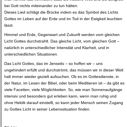
bei Gott nichts miteinander zu tun hätten.
Dieses Lied schlägt die Brücke indem es das Symbol des Lichts
Gottes im Leben auf der Erde und im Tod in der Ewigkeit leuchten
lässt.
Himmel und Erde, Gegenwart und Zukunft werden vom gleichen
Licht Gottes durchstrahlt. Das gleiche Licht, vom gleichen Gott –
natürlich in unterschiedlicher Intensität und Klarheit, und in
unterschiedlichen Situationen.
Das Licht Gottes, das im Jenseits – so hoffen wir – uns
ungehindert erfüllt und durchströmt, das müssen wir in dieser Welt
halt immer wieder gezielt aufsuchen. Ob es im Gottesdienste, in
der Natur, im Lesen der Bibel, oder beim Meditieren ist – da gibt es
viele Facetten, viele Möglichkeiten. So, wie man Sonnenaufgänge
intensiv und besonders gut erleben kann, wenn man ruhig und
ohne Hektik darauf einstellt, so kann jeder Mensch seinen Zugang
zu Gottes Licht in seiner Lebenssituation finden.