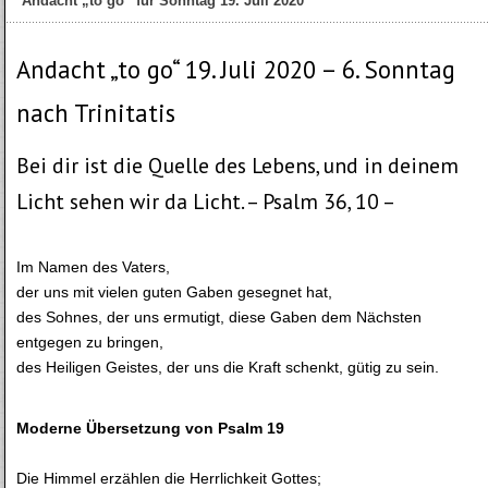
Andacht „to go“ für Sonntag 19. Juli 2020
Andacht „to go“ 19. Juli 2020 – 6. Sonntag
nach Trinitatis
Bei dir ist die Quelle des Lebens, und in deinem
Licht sehen wir da Licht. – Psalm 36, 10 –
Im Namen des Vaters,
der uns mit vielen guten Gaben gesegnet hat,
des Sohnes, der uns ermutigt, diese Gaben dem Nächsten
entgegen zu bringen,
des Heiligen Geistes, der uns die Kraft schenkt, gütig zu sein.
Moderne Übersetzung von Psalm 19
Die Himmel erzählen die Herrlichkeit Gottes;