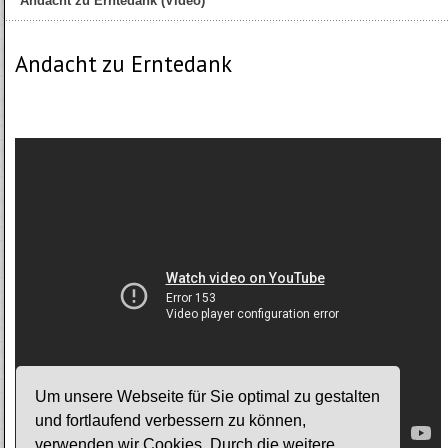
Andacht zu Erntedank (Video)
Andacht zu Erntedank
Um unsere Webseite für Sie optimal zu gestalten
und fortlaufend verbessern zu können,
verwenden wir Cookies. Durch die weitere