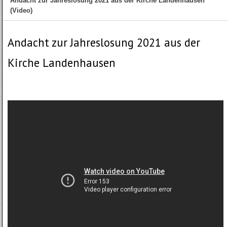
Andacht zur Jahreslosung 2021 aus der Kirche Landenhausen
(Video)
Andacht zur Jahreslosung 2021 aus der
Kirche Landenhausen