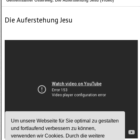
Gemeinsamer Osterweg: Die Auferstehung Jesu (Video)
Die Auferstehung Jesu
Um unsere Webseite für Sie optimal zu gestalten
und fortlaufend verbessern zu können,
verwenden wir Cookies. Durch die weitere