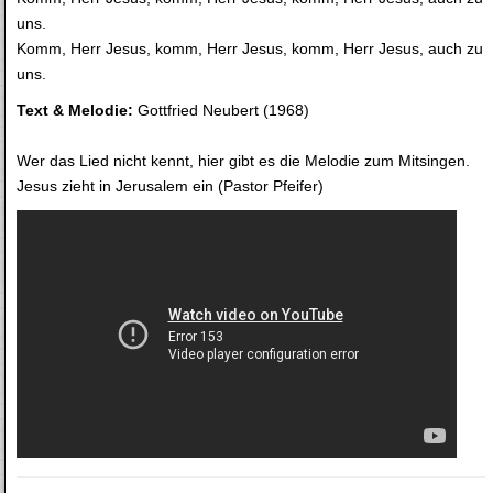
uns.
Komm, Herr Jesus, komm, Herr Jesus, komm, Herr Jesus, auch zu
uns.
Text & Melodie:
Gottfried Neubert (1968)
Wer das Lied nicht kennt, hier gibt es die Melodie zum Mitsingen.
Jesus zieht in Jerusalem ein (Pastor Pfeifer)