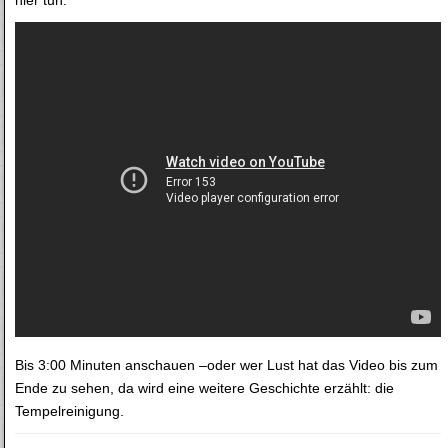
Bis 3:00 Minuten anschauen –oder wer Lust hat das Video bis zum
Ende zu sehen, da wird eine weitere Geschichte erzählt: die
Tempelreinigung.