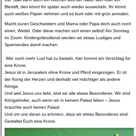
Bleistift, den könnt Ihr später auch wieder auswickeln. Ihr könnt
auch weißes Papier nehmen und es bunt oder mit grün anmalen.
Macht euren Geschwistern und Mama oder Papa doch auch noch
einen, Wedel. Oder diese machen sich einen selbst! Am Sonntag
im Zoom- Kindergottesdienst werden wir etwas Lustiges und
Spannendes damit machen.
Wer noch mehr Lust hat zu basteln, hier kommt ein Vorschlag für
eine Krone.
Jesus ist in Jerusalem ohne Krone und Pferd eingezogen. Er ist
der König der Herzen und deshalb viel mächtiger als andere
Könige.
Und weil Jesus uns liebt, sind wir alle etwas Besonderes. Wir sind
Königskinder, auch wenn wir in keinem Palast leben – Jesus
brauchte auch keinen Palast.
Und um uns daran zu erinnern, dass wir etwas Besonderes sind:
Gestaltet Euch eine Krone.