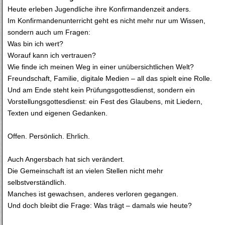
Heute erleben Jugendliche ihre Konfirmandenzeit anders.
Im Konfirmandenunterricht geht es nicht mehr nur um Wissen,
sondern auch um Fragen:
Was bin ich wert?
Worauf kann ich vertrauen?
Wie finde ich meinen Weg in einer unübersichtlichen Welt?
Freundschaft, Familie, digitale Medien – all das spielt eine Rolle.
Und am Ende steht kein Prüfungsgottesdienst, sondern ein
Vorstellungsgottesdienst: ein Fest des Glaubens, mit Liedern,
Texten und eigenen Gedanken.
Offen. Persönlich. Ehrlich.
Auch Angersbach hat sich verändert.
Die Gemeinschaft ist an vielen Stellen nicht mehr
selbstverständlich.
Manches ist gewachsen, anderes verloren gegangen.
Und doch bleibt die Frage: Was trägt – damals wie heute?