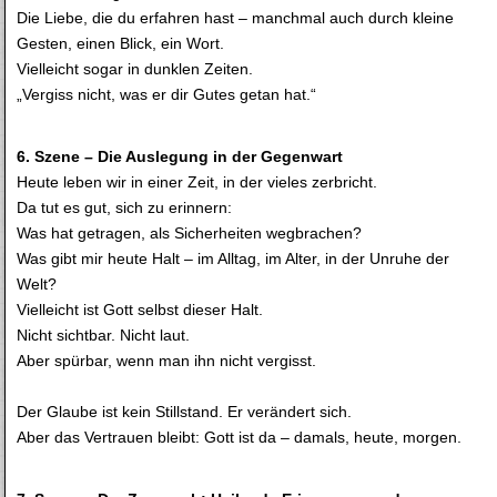
Die Liebe, die du erfahren hast – manchmal auch durch kleine
Gesten, einen Blick, ein Wort.
Vielleicht sogar in dunklen Zeiten.
„Vergiss nicht, was er dir Gutes getan hat.“
6. Szene – Die Auslegung in der Gegenwart
Heute leben wir in einer Zeit, in der vieles zerbricht.
Da tut es gut, sich zu erinnern:
Was hat getragen, als Sicherheiten wegbrachen?
Was gibt mir heute Halt – im Alltag, im Alter, in der Unruhe der
Welt?
Vielleicht ist Gott selbst dieser Halt.
Nicht sichtbar. Nicht laut.
Aber spürbar, wenn man ihn nicht vergisst.
Der Glaube ist kein Stillstand. Er verändert sich.
Aber das Vertrauen bleibt: Gott ist da – damals, heute, morgen.