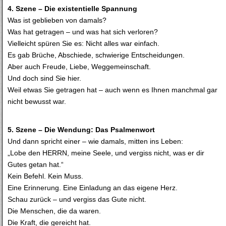
4. Szene – Die existentielle Spannung
Was ist geblieben von damals?
Was hat getragen – und was hat sich verloren?
Vielleicht spüren Sie es: Nicht alles war einfach.
Es gab Brüche, Abschiede, schwierige Entscheidungen.
Aber auch Freude, Liebe, Weggemeinschaft.
Und doch sind Sie hier.
Weil etwas Sie getragen hat – auch wenn es Ihnen manchmal gar
nicht bewusst war.
5. Szene – Die Wendung: Das Psalmenwort
Und dann spricht einer – wie damals, mitten ins Leben:
„Lobe den HERRN, meine Seele, und vergiss nicht, was er dir
Gutes getan hat.“
Kein Befehl. Kein Muss.
Eine Erinnerung. Eine Einladung an das eigene Herz.
Schau zurück – und vergiss das Gute nicht.
Die Menschen, die da waren.
Die Kraft, die gereicht hat.