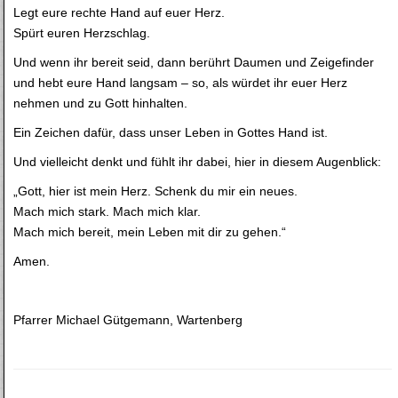
Legt eure rechte Hand auf euer Herz.
Spürt euren Herzschlag.
Und wenn ihr bereit seid, dann berührt Daumen und Zeigefinder
und hebt eure Hand langsam – so, als würdet ihr euer Herz
nehmen und zu Gott hinhalten.
Ein Zeichen dafür, dass unser Leben in Gottes Hand ist.
Und vielleicht denkt und fühlt ihr dabei, hier in diesem Augenblick:
„Gott, hier ist mein Herz. Schenk du mir ein neues.
Mach mich stark. Mach mich klar.
Mach mich bereit, mein Leben mit dir zu gehen.“
Amen.
Pfarrer Michael Gütgemann, Wartenberg