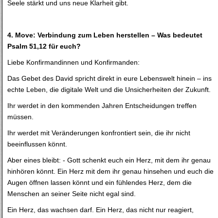
Seele stärkt und uns neue Klarheit gibt.
4. Move: Verbindung zum Leben herstellen – Was bedeutet
Psalm 51,12 für euch?
Liebe Konfirmandinnen und Konfirmanden:
Das Gebet des David spricht direkt in eure Lebenswelt hinein – ins
echte Leben, die digitale Welt und die Unsicherheiten der Zukunft.
Ihr werdet in den kommenden Jahren Entscheidungen treffen
müssen.
Ihr werdet mit Veränderungen konfrontiert sein, die ihr nicht
beeinflussen könnt.
Aber eines bleibt: - Gott schenkt euch ein Herz, mit dem ihr genau
hinhören könnt. Ein Herz mit dem ihr genau hinsehen und euch die
Augen öffnen lassen könnt und ein fühlendes Herz, dem die
Menschen an seiner Seite nicht egal sind.
Ein Herz, das wachsen darf. Ein Herz, das nicht nur reagiert,