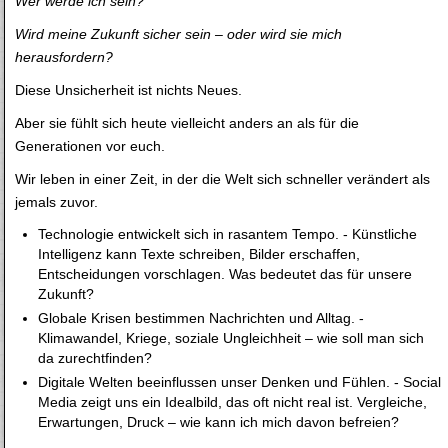
Wer werde ich sein?
Wird meine Zukunft sicher sein – oder wird sie mich
herausfordern?
Diese Unsicherheit ist nichts Neues.
Aber sie fühlt sich heute vielleicht anders an als für die
Generationen vor euch.
Wir leben in einer Zeit, in der die Welt sich schneller verändert als
jemals zuvor.
Technologie entwickelt sich in rasantem Tempo. - Künstliche
Intelligenz kann Texte schreiben, Bilder erschaffen,
Entscheidungen vorschlagen. Was bedeutet das für unsere
Zukunft?
Globale Krisen bestimmen Nachrichten und Alltag. -
Klimawandel, Kriege, soziale Ungleichheit – wie soll man sich
da zurechtfinden?
Digitale Welten beeinflussen unser Denken und Fühlen. - Social
Media zeigt uns ein Idealbild, das oft nicht real ist. Vergleiche,
Erwartungen, Druck – wie kann ich mich davon befreien?