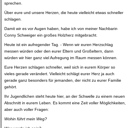
sprechen.
Über eure und unsere Herzen, die heute vielleicht etwas schneller
schlagen.
Damit wir es vor Augen haben, habe ich von meiner Nachbarin
Conny Schweiger ein großes Holzherz mitgebracht.
Heute ist ein aufregender Tag. - Wenn wir euren Herzschlag
messen würden oder den eurer Eltern und Großeltern, dann
würden wir hier ganz viel Aufregung im Raum messen können.
Eure Herzen schlagen schneller, weil sich in eurem Körper so
vieles gerade verändert. Vielleicht schlägt eurer Herz ja auch
gerade ganz besonders für jemanden, der nicht zu eurer Familie
gehört.
Ihr Jugendlichen steht heute hier, an der Schwelle zu einem neuen
Abschnitt in eurem Leben. Es kommt eine Zeit voller Möglichkeiten,
aber auch voller Fragen:
Wohin führt mein Weg?