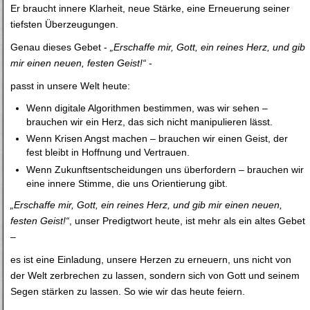
Er braucht innere Klarheit, neue Stärke, eine Erneuerung seiner
tiefsten Überzeugungen.
Genau dieses Gebet -
„Erschaffe mir, Gott, ein reines Herz, und gib
mir einen neuen, festen Geist!“
-
passt in unsere Welt heute:
Wenn digitale Algorithmen bestimmen, was wir sehen –
brauchen wir ein Herz, das sich nicht manipulieren lässt.
Wenn Krisen Angst machen – brauchen wir einen Geist, der
fest bleibt in Hoffnung und Vertrauen.
Wenn Zukunftsentscheidungen uns überfordern – brauchen wir
eine innere Stimme, die uns Orientierung gibt.
„Erschaffe mir, Gott, ein reines Herz, und gib mir einen neuen,
festen Geist!“
, unser Predigtwort heute, ist mehr als ein altes Gebet
–
es ist eine Einladung, unsere Herzen zu erneuern, uns nicht von
der Welt zerbrechen zu lassen, sondern sich von Gott und seinem
Segen stärken zu lassen. So wie wir das heute feiern.