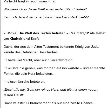
Vielleicht fragt ihr euch manchmal:
Wie kann ich in dieser Welt einen festen Stand finden?
Kann ich darauf vertrauen, dass mein Herz stark bleibt?
2. Move: Die Welt des Textes betreten – Psalm 51,12 als Gebet
um Klarheit und Kraft
David, der aus dem Alten Testament bekannte König von Juda,
kannte das Gefühl der Unsicherheit.
Er hatte viel Macht, aber auch Verantwortung.
Er wusste nie genau, was morgen auf ihn wartete – und er machte
Fehler, die sein Herz belasteten.
In dieser Unruhe betete er:
„Erschaffe mir, Gott, ein reines Herz, und gib mir einen neuen,
festen Geist!“
David wusste: Er braucht mehr als nur eine zweite Chance.