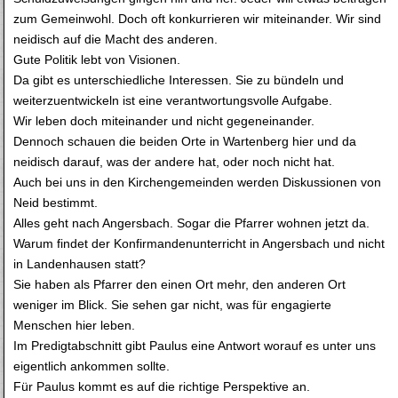
zum Gemeinwohl. Doch oft konkurrieren wir miteinander. Wir sind
neidisch auf die Macht des anderen.
Gute Politik lebt von Visionen.
Da gibt es unterschiedliche Interessen. Sie zu bündeln und
weiterzuentwickeln ist eine verantwortungsvolle Aufgabe.
Wir leben doch miteinander und nicht gegeneinander.
Dennoch schauen die beiden Orte in Wartenberg hier und da
neidisch darauf, was der andere hat, oder noch nicht hat.
Auch bei uns in den Kirchengemeinden werden Diskussionen von
Neid bestimmt.
Alles geht nach Angersbach. Sogar die Pfarrer wohnen jetzt da.
Warum findet der Konfirmandenunterricht in Angersbach und nicht
in Landenhausen statt?
Sie haben als Pfarrer den einen Ort mehr, den anderen Ort
weniger im Blick. Sie sehen gar nicht, was für engagierte
Menschen hier leben.
Im Predigtabschnitt gibt Paulus eine Antwort worauf es unter uns
eigentlich ankommen sollte.
Für Paulus kommt es auf die richtige Perspektive an.