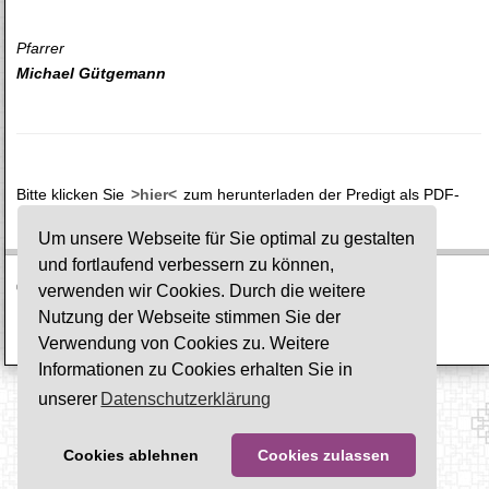
Pfarrer
Michael Gütgemann
Bitte klicken Sie
>hier<
zum herunterladen der Predigt als PDF-
Datei.
Um unsere Webseite für Sie optimal zu gestalten
und fortlaufend verbessern zu können,
© Ev. Gesamtkirchengemeinde Lauterbach-Wartenberg
verwenden wir Cookies. Durch die weitere
Nutzung der Webseite stimmen Sie der
Impressum
·
Datenschutz
Verwendung von Cookies zu. Weitere
Informationen zu Cookies erhalten Sie in
unserer
Datenschutzerklärung
Cookies ablehnen
Cookies zulassen