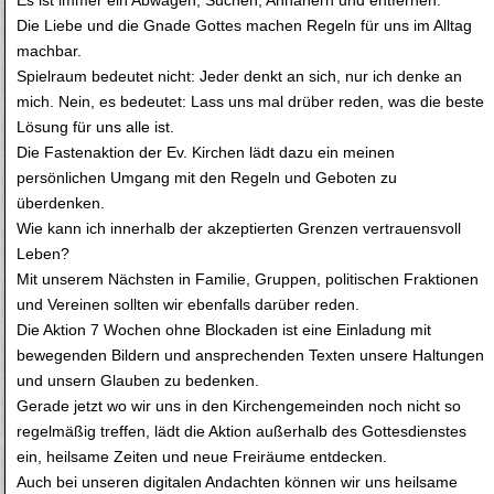
Die Liebe und die Gnade Gottes machen Regeln für uns im Alltag
machbar.
Spielraum bedeutet nicht: Jeder denkt an sich, nur ich denke an
mich. Nein, es bedeutet: Lass uns mal drüber reden, was die beste
Lösung für uns alle ist.
Die Fastenaktion der Ev. Kirchen lädt dazu ein meinen
persönlichen Umgang mit den Regeln und Geboten zu
überdenken.
Wie kann ich innerhalb der akzeptierten Grenzen vertrauensvoll
Leben?
Mit unserem Nächsten in Familie, Gruppen, politischen Fraktionen
und Vereinen sollten wir ebenfalls darüber reden.
Die Aktion 7 Wochen ohne Blockaden ist eine Einladung mit
bewegenden Bildern und ansprechenden Texten unsere Haltungen
und unsern Glauben zu bedenken.
Gerade jetzt wo wir uns in den Kirchengemeinden noch nicht so
regelmäßig treffen, lädt die Aktion außerhalb des Gottesdienstes
ein, heilsame Zeiten und neue Freiräume entdecken.
Auch bei unseren digitalen Andachten können wir uns heilsame