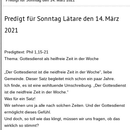
Predigt für Sonntag den 14. März 2021
Predigt für Sonntag Lätare den 14. März
2021
Predigttext: Phil 1,15-21
Thema: Gottesdienst als heilfreie Zeit in der Woche
„Der Gottesdienst ist die neidfreie Zeit in der Woche“, liebe
Gemeinde. Dieser Satz begleitet mich schon ein paar Jahre.
Ich finde, es ist eine wohltuende Umschreibung. „Der Gottesdienst
ist die neidfreie Zeit in der Woche.“
Was für ein Satz!
Wir sehnen uns ja alle nach solchen Zeiten. Und der Gottesdienst
ermöglicht dieses Gefühl.
Und doch, so toll wie das klingt, müssen wir uns fragen, ob das
wirklich so stimmt?