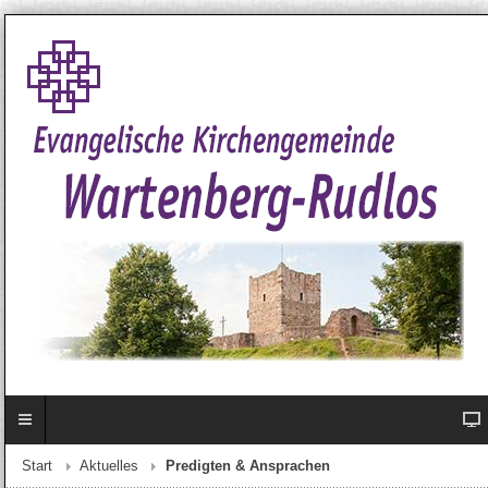
Start
Aktuelles
Predigten & Ansprachen