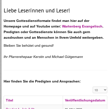
Liebe Leserinnen und Leser!
Unsere Gottesdienstformate findet man hier auf der
Homepage und auf Youtube unter:
Wartenberg Evangelisch
.
Predigten oder Gottesdienste können Sie auch gern
ausdrucken und an Menschen in Ihrem Umfeld weitergeben.
Bleiben Sie behütet und gesund!
Ihr Pfarrerehepaar Kerstin und Michael Gütgemann
Hier finden Sie die Predigten und Ansprachen:
Anzeige #
Titel
Veröffentlichungsdatum