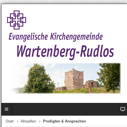
Start
Aktuelles
Predigten & Ansprachen