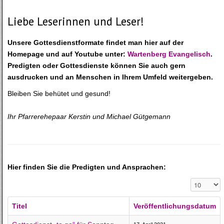
Liebe Leserinnen und Leser!
Unsere Gottesdienstformate findet man hier auf der
Homepage und auf Youtube unter:
Wartenberg Evangelisch
.
Predigten oder Gottesdienste können Sie auch gern
ausdrucken und an Menschen in Ihrem Umfeld weitergeben.
Bleiben Sie behütet und gesund!
Ihr Pfarrerehepaar Kerstin und Michael Gütgemann
Hier finden Sie die Predigten und Ansprachen:
Anzeige #
Titel
Veröffentlichungsdatum