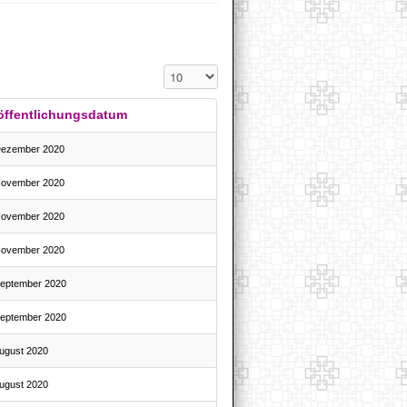
Anzeige #
öffentlichungsdatum
Dezember 2020
November 2020
November 2020
November 2020
September 2020
September 2020
August 2020
August 2020