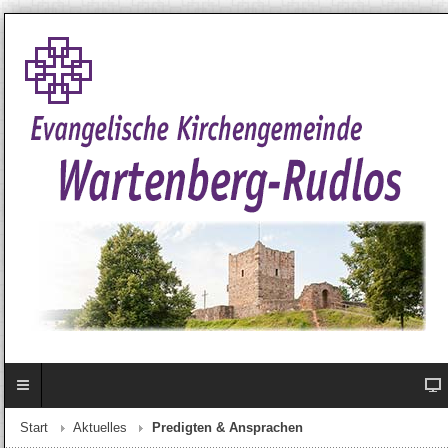
Start
Aktuelles
Predigten & Ansprachen