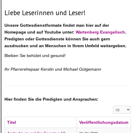
Liebe Leserinnen und Leser!
Unsere Gottesdienstformate findet man hier auf der
Homepage und auf Youtube unter:
Wartenberg Evangelisch
.
Predigten oder Gottesdienste können Sie auch gern
ausdrucken und an Menschen in Ihrem Umfeld weitergeben.
Bleiben Sie behütet und gesund!
Ihr Pfarrerehepaar Kerstin und Michael Gütgemann
Hier finden Sie die Predigten und Ansprachen:
Anzeige #
Titel
Veröffentlichungsdatum