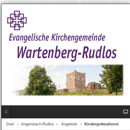
Start
Angersbach-Rudlos
Angebote
Kindergottesdienst