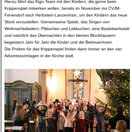
Hierzu fährt das Kigo-Team mit den Kindern, die gerne beim
Krippenspiel mitwirken wollen, bereits im November ins CVJM-
Feriendorf nach Herbstein-Lanzenhain, um den Kindern das neue
Stück vorzustellen. Gemeinsame Spiele, das Singen von
Weihnachtsliedern, Plätzchen und Lebkuchen, eine Bastelwerkstatt
und natürlich das Übernachten in den kleinen Blockhäusern
begeistern Jahr für Jahr die Kinder und die Betreuerinnen.
Die Proben für das Krippenspiel finden dann immer an den vier
Adventssonntagen in der Kirche statt.