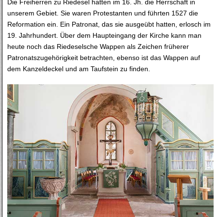
Die Freiherren zu Riedesel hatten im 16. Jh. die Herrschaft in
unserem Gebiet. Sie waren Protestanten und führten 1527 die
Reformation ein. Ein Patronat, das sie ausgeübt hatten, erlosch im
19. Jahrhundert. Über dem Haupteingang der Kirche kann man
heute noch das Riedeselsche Wappen als Zeichen früherer
Patronatszugehörigkeit betrachten, ebenso ist das Wappen auf
dem Kanzeldeckel und am Taufstein zu finden.