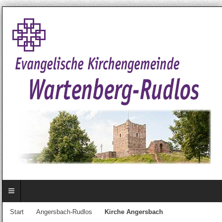
Start
Angersbach-Rudlos
Kirche Angersbach