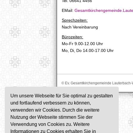
Tel. 06641 4456
EMail:
Gesamtkirchengemeinde.Laut
Sprechzeiten:
Nach Vereinbarung
Bürozeiten:
Mo-Fr 9.00-12.00 Uhr
Mo, Di, Do 14.00-17.00 Uhr
© Ev. Gesamtkirchengemeinde Lauterbach-
Um unsere Webseite für Sie optimal zu gestalten
und fortlaufend verbessern zu können,
verwenden wir Cookies. Durch die weitere
Nutzung der Webseite stimmen Sie der
Verwendung von Cookies zu. Weitere
Informationen zu Cookies erhalten Sie in