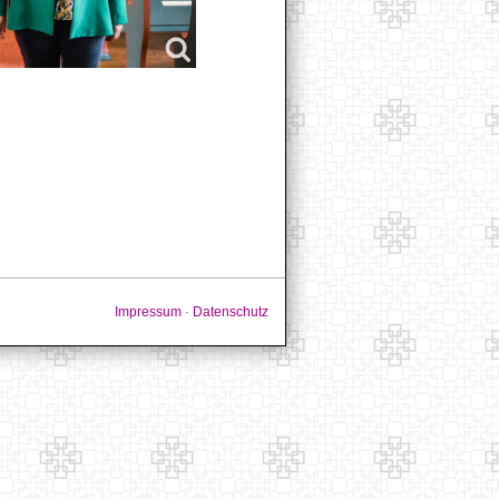
Impressum
·
Datenschutz