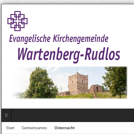
Start
Gemeinsames
Osternacht