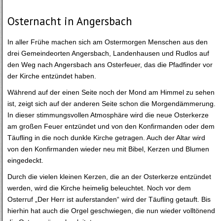
Osternacht in Angersbach
In aller Frühe machen sich am Ostermorgen Menschen aus den
drei Gemeindeorten Angersbach, Landenhausen und Rudlos auf
den Weg nach Angersbach ans Osterfeuer, das die Pfadfinder vor
der Kirche entzündet haben.
Während auf der einen Seite noch der Mond am Himmel zu sehen
ist, zeigt sich auf der anderen Seite schon die Morgendämmerung.
In dieser stimmungsvollen Atmosphäre wird die neue Osterkerze
am großen Feuer entzündet und von den Konfirmanden oder dem
Täufling in die noch dunkle Kirche getragen. Auch der Altar wird
von den Konfirmanden wieder neu mit Bibel, Kerzen und Blumen
eingedeckt.
Durch die vielen kleinen Kerzen, die an der Osterkerze entzündet
werden, wird die Kirche heimelig beleuchtet. Noch vor dem
Osterruf „Der Herr ist auferstanden“ wird der Täufling getauft. Bis
hierhin hat auch die Orgel geschwiegen, die nun wieder volltönend