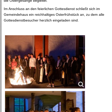
die Ostergesänge begleitet.
Im Anschluss an den feierlichen Gottesdienst schließt sich im
Gemeindehaus ein reichhaltiges Osterfrühstück an, zu dem alle
Gottesdienstbesucher herzlich eingeladen sind.