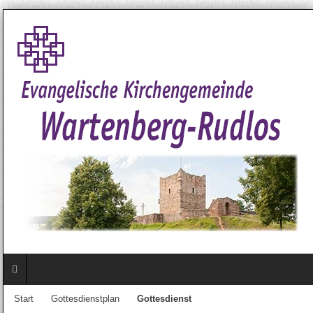
Start
Gottesdienstplan
Gottesdienst