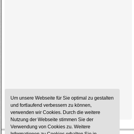
Um unsere Webseite für Sie optimal zu gestalten
und fortlaufend verbessern zu können,
verwenden wir Cookies. Durch die weitere
Nutzung der Webseite stimmen Sie der
Verwendung von Cookies zu. Weitere
Informationen zu Cookies erhalten Sie in