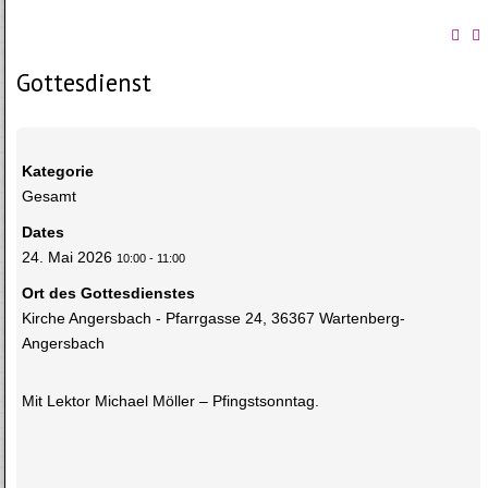
Gottesdienst
Kategorie
Gesamt
Dates
24. Mai 2026
10:00
-
11:00
Ort des Gottesdienstes
Kirche Angersbach - Pfarrgasse 24, 36367 Wartenberg-
Angersbach
Mit Lektor Michael Möller – Pfingstsonntag.