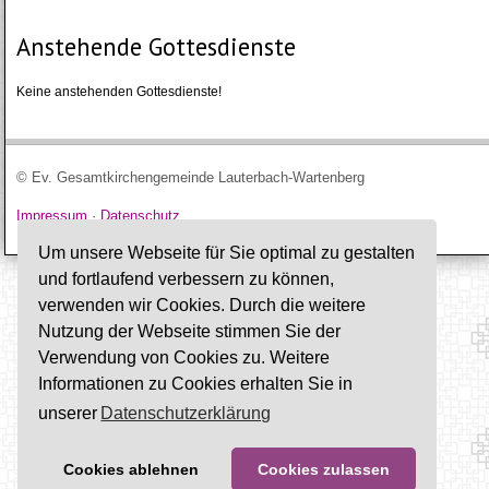
Anstehende Gottesdienste
Keine anstehenden Gottesdienste!
© Ev. Gesamtkirchengemeinde Lauterbach-Wartenberg
Impressum
·
Datenschutz
Um unsere Webseite für Sie optimal zu gestalten
und fortlaufend verbessern zu können,
verwenden wir Cookies. Durch die weitere
Nutzung der Webseite stimmen Sie der
Verwendung von Cookies zu. Weitere
Informationen zu Cookies erhalten Sie in
unserer
Datenschutzerklärung
Cookies ablehnen
Cookies zulassen