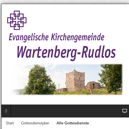
Start
Gottesdienstplan
Alle Gottesdienste