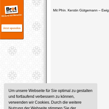
Mit Pfrin. Kerstin Gütgemann – Ewig
Um unsere Webseite für Sie optimal zu gestalten
und fortlaufend verbessern zu können,
verwenden wir Cookies. Durch die weitere
Nutzung der Webseite stimmen Sie der