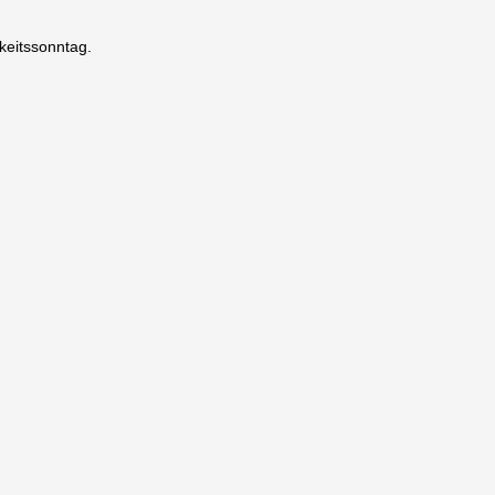
keitssonntag.