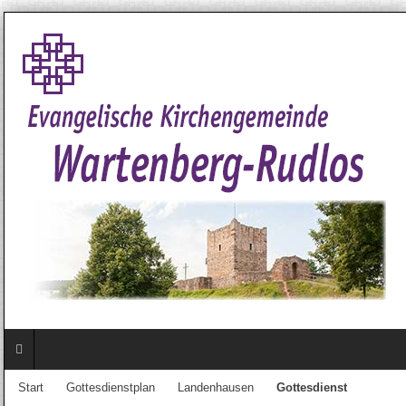
Start
Gottesdienstplan
Landenhausen
Gottesdienst