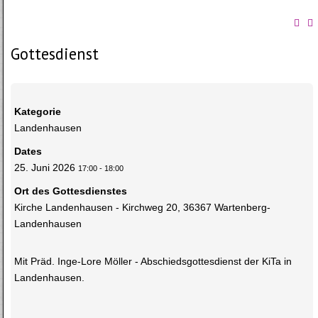
Gottesdienst
Kategorie
Landenhausen
Dates
25. Juni 2026
17:00
-
18:00
Ort des Gottesdienstes
Kirche Landenhausen - Kirchweg 20, 36367 Wartenberg-
Landenhausen
Mit Präd. Inge-Lore Möller - Abschiedsgottesdienst der KiTa in
Landenhausen.