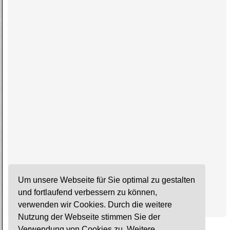
Um unsere Webseite für Sie optimal zu gestalten
und fortlaufend verbessern zu können,
verwenden wir Cookies. Durch die weitere
Nutzung der Webseite stimmen Sie der
Verwendung von Cookies zu. Weitere