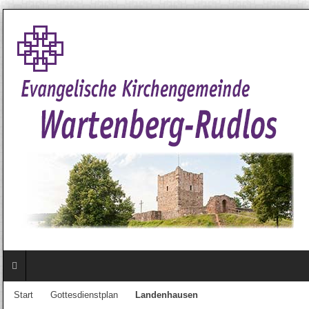
Start
Gottesdienstplan
Landenhausen