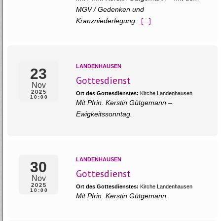
MGV / Gedenken und
Kranzniederlegung.
[...]
LANDENHAUSEN
23
Gottesdienst
Nov
2025
Ort des Gottesdienstes:
Kirche Landenhausen
10:00
Mit Pfrin. Kerstin Gütgemann –
Ewigkeitssonntag.
LANDENHAUSEN
30
Gottesdienst
Nov
2025
Ort des Gottesdienstes:
Kirche Landenhausen
10:00
Mit Pfrin. Kerstin Gütgemann.