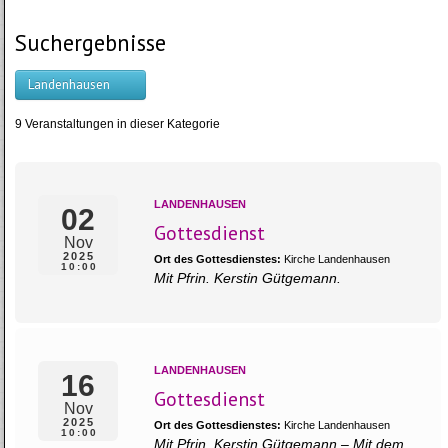
Suchergebnisse
Landenhausen
9 Veranstaltungen in dieser Kategorie
LANDENHAUSEN
02
Gottesdienst
Nov
2025
Ort des Gottesdienstes:
Kirche Landenhausen
10:00
Mit Pfrin. Kerstin Gütgemann.
LANDENHAUSEN
16
Gottesdienst
Nov
2025
Ort des Gottesdienstes:
Kirche Landenhausen
10:00
Mit Pfrin. Kerstin Gütgemann – Mit dem