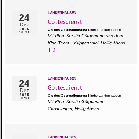
LANDENHAUSEN
24
Gottesdienst
Dez
2025
Ort des Gottesdienstes:
Kirche Landenhausen
16:30
Mit Pfrin. Kerstin Gütgemann und dem
Kigo-Team – Krippenspiel, Heilig Abend.
[...]
LANDENHAUSEN
24
Gottesdienst
Dez
2025
Ort des Gottesdienstes:
Kirche Landenhausen
18:00
Mit Pfrin. Kerstin Gütgemann –
Christvesper, Heilig Abend.
LANDENHAUSEN