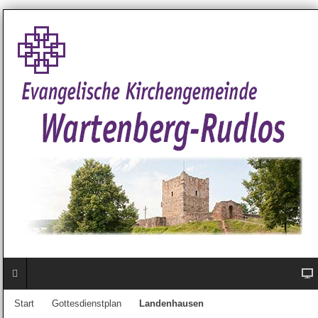
Start
Gottesdienstplan
Landenhausen