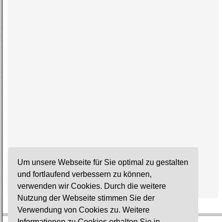
Um unsere Webseite für Sie optimal zu gestalten
und fortlaufend verbessern zu können,
verwenden wir Cookies. Durch die weitere
Nutzung der Webseite stimmen Sie der
Verwendung von Cookies zu. Weitere
Informationen zu Cookies erhalten Sie in