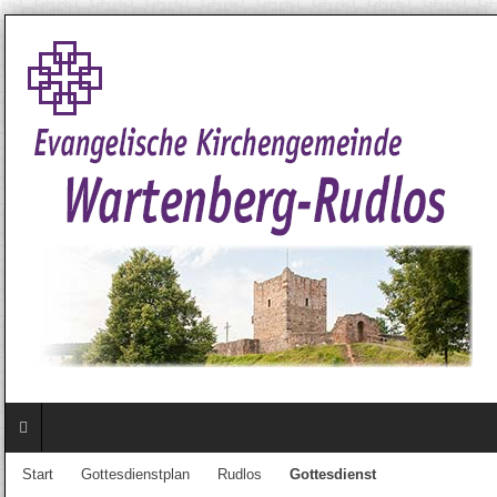
Start
Gottesdienstplan
Rudlos
Gottesdienst