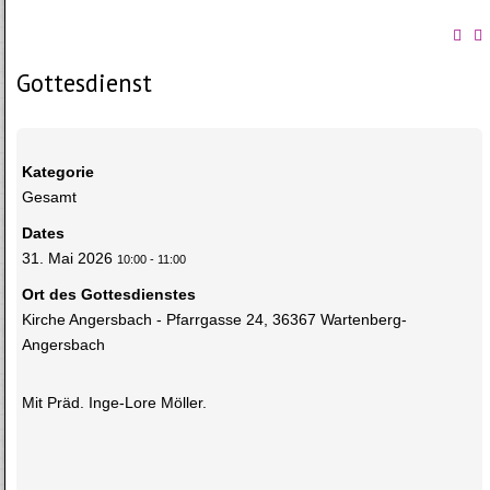
Gottesdienst
Kategorie
Gesamt
Dates
31. Mai 2026
10:00
-
11:00
Ort des Gottesdienstes
Kirche Angersbach - Pfarrgasse 24, 36367 Wartenberg-
Angersbach
Mit Präd. Inge-Lore Möller.