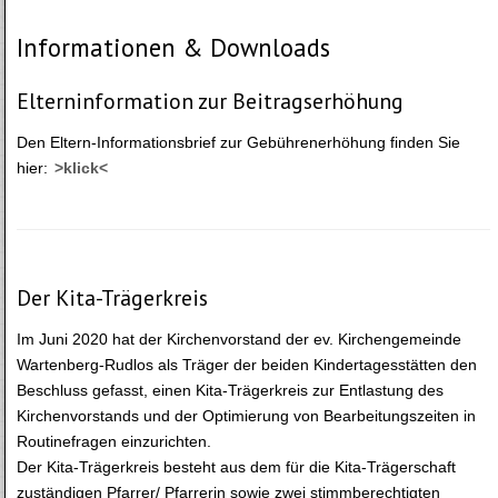
Informationen & Downloads
Elterninformation zur Beitragserhöhung
Den Eltern-Informationsbrief zur Gebührenerhöhung finden Sie
hier:
>klick<
Der Kita-Trägerkreis
Im Juni 2020 hat der Kirchenvorstand der ev. Kirchengemeinde
Wartenberg-Rudlos als Träger der beiden Kindertagesstätten den
Beschluss gefasst, einen Kita-Trägerkreis zur Entlastung des
Kirchenvorstands und der Optimierung von Bearbeitungszeiten in
Routinefragen einzurichten.
Der Kita-Trägerkreis besteht aus dem für die Kita-Trägerschaft
zuständigen Pfarrer/ Pfarrerin sowie zwei stimmberechtigten