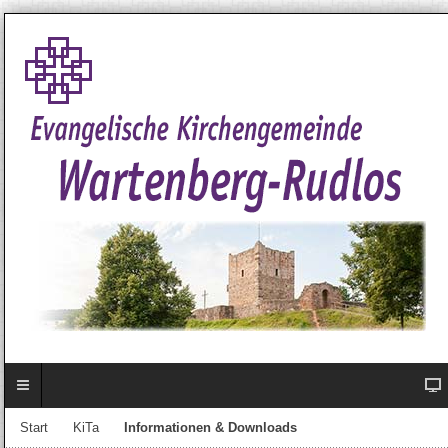
Start
KiTa
Informationen & Downloads