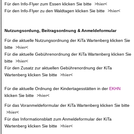
Für den Info-Flyer zum Essen klicken Sie bitte
>hier<
Für den Info-Flyer zu den Waldtagen klicken Sie bitte
>hier<
Nutzungsordung, Beitragsordnung & Anmeldeformular
Für die aktuelle Nutzungsordnung der KiTa Wartenberg klicken Sie
bitte
>hier<
Für die aktuelle Gebührenordnung der KiTa Wartenberg klicken Sie
bitte
>hier<
Für den Zusatz zur aktuellen Gebührenordnung der KiTa
Wartenberg klicken Sie bitte
>hier<
Für die aktuelle Ordnung der Kindertagesstätten in der
EKHN
klicken Sie bitte
>hier<
Für das Voranmeldeformular der KiTa Wartenberg klicken Sie bitte
>hier<
Für das Informationsblatt zum Anmeldeformular der KiTa
Wartenberg klicken Sie bitte
>hier<