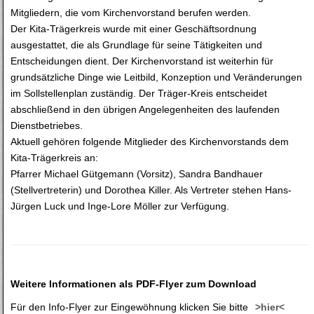
Mitgliedern, die vom Kirchenvorstand berufen werden.
Der Kita-Trägerkreis wurde mit einer Geschäftsordnung
ausgestattet, die als Grundlage für seine Tätigkeiten und
Entscheidungen dient. Der Kirchenvorstand ist weiterhin für
grundsätzliche Dinge wie Leitbild, Konzeption und Veränderungen
im Sollstellenplan zuständig. Der Träger-Kreis entscheidet
abschließend in den übrigen Angelegenheiten des laufenden
Dienstbetriebes.
Aktuell gehören folgende Mitglieder des Kirchenvorstands dem
Kita-Trägerkreis an:
Pfarrer Michael Gütgemann (Vorsitz), Sandra Bandhauer
(Stellvertreterin) und Dorothea Killer. Als Vertreter stehen Hans-
Jürgen Luck und Inge-Lore Möller zur Verfügung.
Weitere Informationen als PDF-Flyer zum Download
Für den Info-Flyer zur Eingewöhnung klicken Sie bitte
>hier<