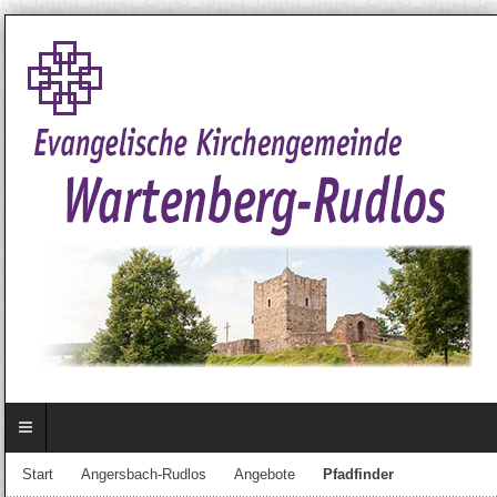
Start
Angersbach-Rudlos
Angebote
Pfadfinder