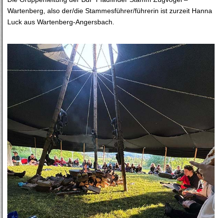
Wartenberg, also der/die Stammesführer/führerin ist zurzeit Hanna
Luck aus Wartenberg-Angersbach.