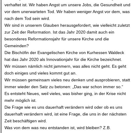
verhaftet ist. Wir haben Angst um unsere Jobs, die Gesundheit und
vor dem unerwarteten Tod. Wir haben weniger Angst vor dem, was
nach dem Tod sein wird.
Wir sind in unserem Glauben herausgefordert, wie vielleicht zuletzt
zur Zeit der Reformation. Ist das Jahr 2020 damit auch ein
besonderes Reformationsjahr für unsere Kirche und die
Gemeinden?
Die Bischöfin der Evangelischen Kirche von Kurhessen Waldeck
hat das Jahr 2020 als Innovationjahr für die Kirche bezeichnet.
Wir müssen nämlich nicht jammern, was alles nicht geht. Es geht
doch einiges und vieles kommt gut an.
Wir müssen gemeinsam vieles neu denken und ausprobieren, statt
immer wieder den Satz zu betonen: „Das war schon immer so.“
Es entsteht Neues, weil vieles, was bisher ging, in der Krise nicht
mehr möglich ist.
Die Frage wie es uns dauerhaft verändern wird oder ob es uns
dauerhaft verändern wird, ist eine Frage, die uns in der nächsten
Zeit beschäftigen wird.
Was von dem was neu entstanden ist, wird bleiben? Z.B.