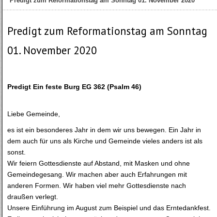
Predigt zum Reformationstag am Sonntag 01. November 2020
Predigt zum Reformationstag am Sonntag
01. November 2020
Predigt Ein feste Burg EG 362 (Psalm 46)
Liebe Gemeinde,
es ist ein besonderes Jahr in dem wir uns bewegen. Ein Jahr in
dem auch für uns als Kirche und Gemeinde vieles anders ist als
sonst.
Wir feiern Gottesdienste auf Abstand, mit Masken und ohne
Gemeindegesang. Wir machen aber auch Erfahrungen mit
anderen Formen. Wir haben viel mehr Gottesdienste nach
draußen verlegt.
Unsere Einführung im August zum Beispiel und das Erntedankfest.