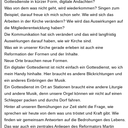
Gottesdienste in kürzer Form, digitale Andachten?
Was von dem was nicht geht, wird wiederkommen? Singen zum
Beispiel, darauf freue ich mich schon sehr. Wie wird sich das
Arbeiten in der Kirche verändern? Wie wird das Auswirkungen auf
die Mitgliederentwicklung haben?
Die Kommunikation hat sich verändert und das wird langfristig
Auswirkungen darauf haben, wie wir Kirche sind.
Was wir in unserer Kirche gerade erleben ist auch eine
Reformation der Formen und der Inhalte.
Neue Orte brauchen neue Formen.
Ein digitaler Gottesdienst ist nicht einfach ein Gottesdienst, wo ich
mein Handy hinhalte. Hier braucht es andere Blickrichtungen und
ein anderes Einbringen der Musik.
Ein Gottesdienst im Ort an Stationen braucht eine andere Liturgie
und andere Musik, denn unsere Orgel können wir nicht auf einen
Schlepper packen und durchs Dorf fahren.
Hinter all unseren Bemühungen zur Zeit steht die Frage, wie
sprechen wir heute von dem was uns tröstet und Kraft gibt. Wie
finden wir gemeinsam Antworten auf die Bedrohungen des Lebens.
Das war auch ein zentrales Anliegen des Reformators Martin