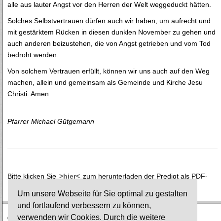
alle aus lauter Angst vor den Herren der Welt weggeduckt hätten.
Solches Selbstvertrauen dürfen auch wir haben, um aufrecht und
mit gestärktem Rücken in diesen dunklen November zu gehen und
auch anderen beizustehen, die von Angst getrieben und vom Tod
bedroht werden.
Von solchem Vertrauen erfüllt, können wir uns auch auf den Weg
machen, allein und gemeinsam als Gemeinde und Kirche Jesu
Christi. Amen
Pfarrer Michael Gütgemann
Bitte klicken Sie
>hier<
zum herunterladen der Predigt als PDF-
Datei.
Um unsere Webseite für Sie optimal zu gestalten
und fortlaufend verbessern zu können,
verwenden wir Cookies. Durch die weitere
© Ev. Gesamtkirchengemeinde Lauterbach-Wartenberg