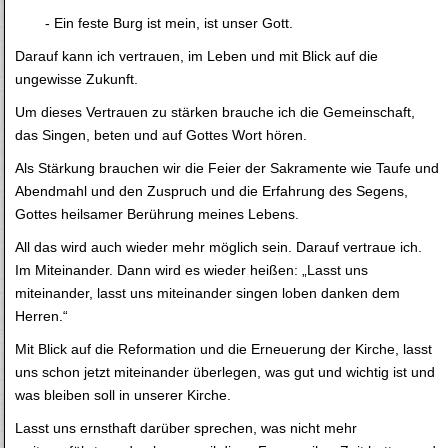
- Ein feste Burg ist mein, ist unser Gott.
Darauf kann ich vertrauen, im Leben und mit Blick auf die
ungewisse Zukunft.
Um dieses Vertrauen zu stärken brauche ich die Gemeinschaft,
das Singen, beten und auf Gottes Wort hören.
Als Stärkung brauchen wir die Feier der Sakramente wie Taufe und
Abendmahl und den Zuspruch und die Erfahrung des Segens,
Gottes heilsamer Berührung meines Lebens.
All das wird auch wieder mehr möglich sein. Darauf vertraue ich.
Im Miteinander. Dann wird es wieder heißen: „Lasst uns
miteinander, lasst uns miteinander singen loben danken dem
Herren.“
Mit Blick auf die Reformation und die Erneuerung der Kirche, lasst
uns schon jetzt miteinander überlegen, was gut und wichtig ist und
was bleiben soll in unserer Kirche.
Lasst uns ernsthaft darüber sprechen, was nicht mehr