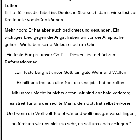
Luther.
Er hat für uns die Bibel ins Deutsche übersetzt, damit wir selbst zur
Kraftquelle vorstoßen können.
Mehr noch: Er hat aber auch gedichtet und gesungen. Ein
wichtiges Lied gegen die Angst haben wir vor der Ansprache
gehört. Wir haben seine Melodie noch im Ohr.
„Ein feste Burg ist unser Gott“. – Dieses Lied gehört zum
Reformationstag:
„Ein feste Burg ist unser Gott, ein gute Wehr und Waffen.
Er hilft uns frei aus aller Not, die uns jetzt hat betroffen.
Mit unsrer Macht ist nichts getan, wir sind gar bald verloren;
es streit’ für uns der rechte Mann, den Gott hat selbst erkoren.
Und wenn die Welt voll Teufel wär und wollt uns gar verschlingen,
so fürchten wir uns nicht so sehr, es soll uns doch gelingen.“