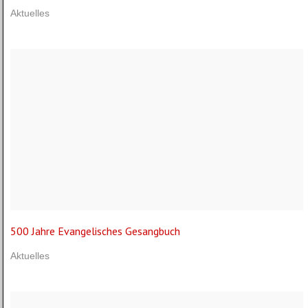
Aktuelles
500 Jahre Evangelisches Gesangbuch
Aktuelles