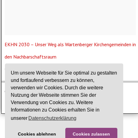
EKHN 2030 – Unser Weg als Wartenberger Kirchengemeinden in
den Nachbarschaftsraum
Aktuelles
Um unsere Webseite für Sie optimal zu gestalten
und fortlaufend verbessern zu können,
verwenden wir Cookies. Durch die weitere
© Ev. Gesamtkirchengemeinde Lauterbach-Wartenberg
Nutzung der Webseite stimmen Sie der
Verwendung von Cookies zu. Weitere
Impressum
·
Datenschutz
Informationen zu Cookies erhalten Sie in
unserer
Datenschutzerklärung
Cookies ablehnen
Cookies zulassen