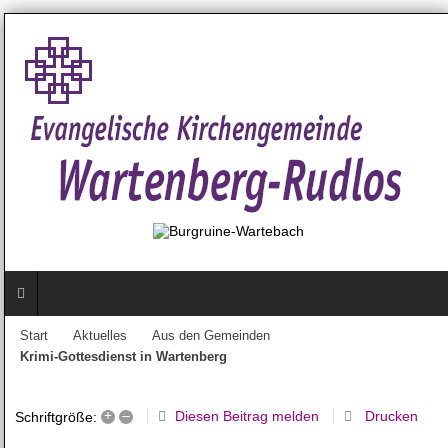
Start
Aktuelles
Aus den Gemeinden
Krimi-Gottesdienst in Wartenberg
+
–
Diesen Beitrag melden
Drucken
Schriftgröße: