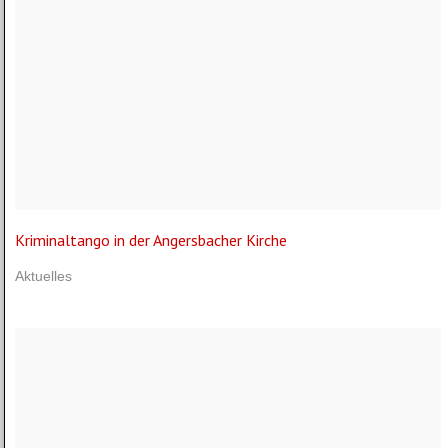
Kriminaltango in der Angersbacher Kirche
Aktuelles