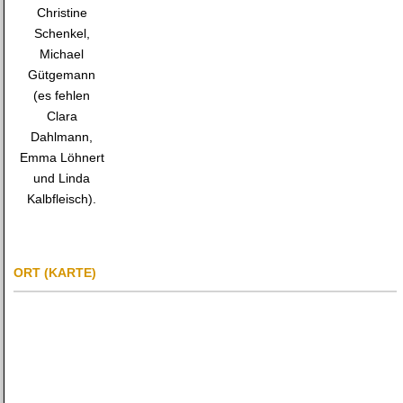
Christine
Schenkel,
Michael
Gütgemann
(es fehlen
Clara
Dahlmann,
Emma Löhnert
und Linda
Kalbfleisch).
ORT (KARTE)