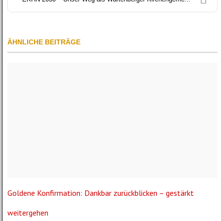
ÄHNLICHE BEITRÄGE
Goldene Konfirmation: Dankbar zurückblicken – gestärkt
weitergehen