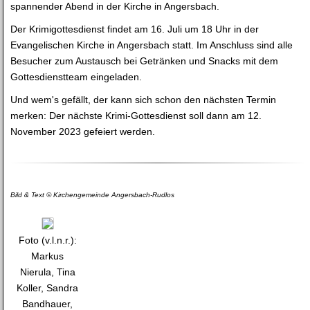
spannender Abend in der Kirche in Angersbach.
Der Krimigottesdienst findet am 16. Juli um 18 Uhr in der
Evangelischen Kirche in Angersbach statt. Im Anschluss sind alle
Besucher zum Austausch bei Getränken und Snacks mit dem
Gottesdienstteam eingeladen.
Und wem's gefällt, der kann sich schon den nächsten Termin
merken: Der nächste Krimi-Gottesdienst soll dann am 12.
November 2023 gefeiert werden.
Bild & Text © Kirchengemeinde Angersbach-Rudlos
Foto (v.l.n.r.):
Markus
Nierula, Tina
Koller, Sandra
Bandhauer,